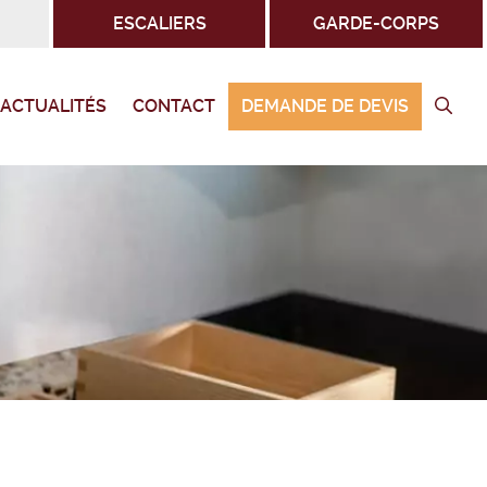
ESCALIERS
GARDE-CORPS
ACTUALITÉS
CONTACT
DEMANDE DE DEVIS