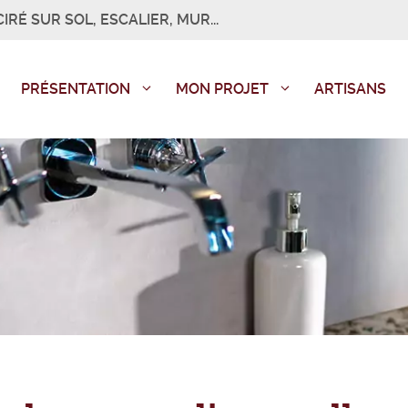
IRÉ SUR SOL, ESCALIER, MUR...
PRÉSENTATION
MON PROJET
ARTISANS