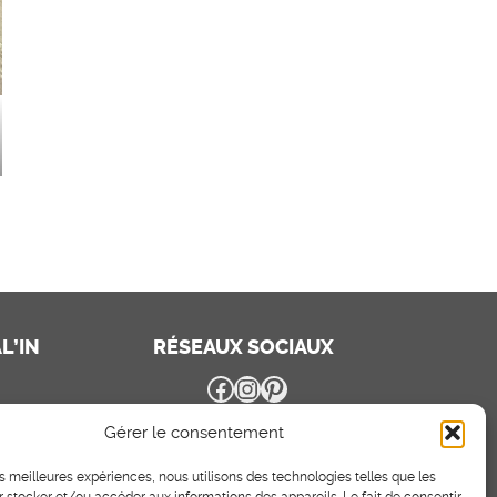
L’IN
RÉSEAUX SOCIAUX
Facebook
Instagram
Pinterest
Gérer le consentement
les meilleures expériences, nous utilisons des technologies telles que les