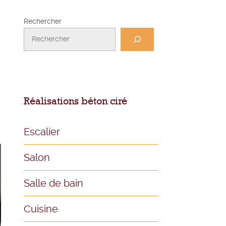
Rechercher
Réalisations béton ciré
Escalier
Salon
Salle de bain
Cuisine