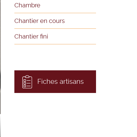
Chambre
Chantier en cours
Chantier fini
Fiches artisans