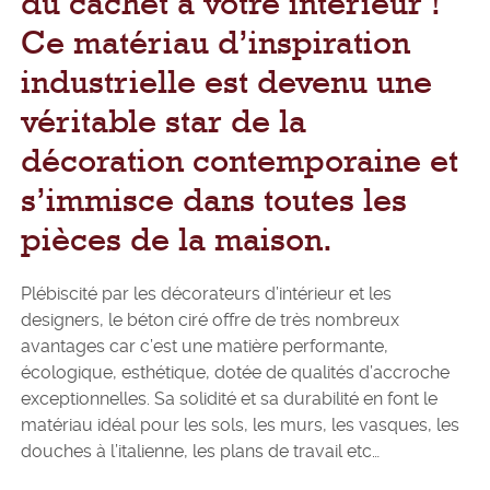
du cachet à votre intérieur !
Ce matériau d’inspiration
industrielle est devenu une
véritable star de la
décoration contemporaine et
s’immisce dans toutes les
pièces de la maison.
Plébiscité par les décorateurs d’intérieur et les
designers, le béton ciré offre de très nombreux
avantages car c’est une matière performante,
écologique, esthétique, dotée de qualités d’accroche
exceptionnelles. Sa solidité et sa durabilité en font le
matériau idéal pour les sols, les murs, les vasques, les
douches à l’italienne, les plans de travail etc…