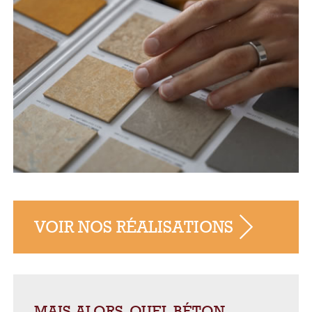
VOIR NOS RÉALISATIONS
MAIS ALORS, QUEL BÉTON