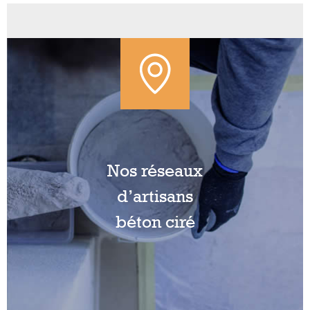
Nos réseaux
d’artisans
béton ciré