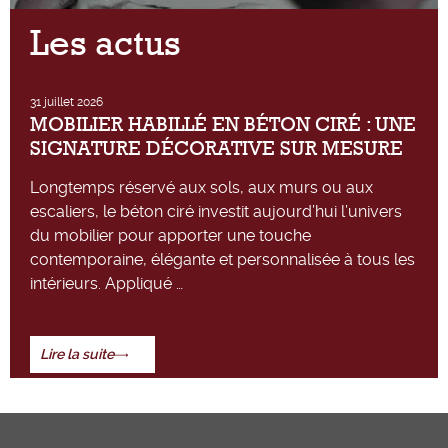
Les actus
31 juillet 2026
MOBILIER HABILLÉ EN BÉTON CIRÉ : UNE
SIGNATURE DÉCORATIVE SUR MESURE
Longtemps réservé aux sols, aux murs ou aux
escaliers, le béton ciré investit aujourd’hui l’univers
du mobilier pour apporter une touche
contemporaine, élégante et personnalisée à tous les
intérieurs. Appliqué …
Lire la suite