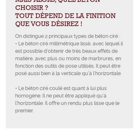
CHOISIR ?
TOUT DÉPEND DE LA FINITION
QUE VOUS DÉSIREZ !
On distingue 2 principaux types de béton ciré :
• Le béton ciré millimétrique lissé, avec lequel il
est possible d’obtenir de très beaux effets de
matière, avec plus ou moins de marbrures, en
fonction des outils de pose utilisés. Il peut être
posé aussi bien à la verticale qu’à l’horizontale.
• Le béton ciré coulé est quant à lui plus
homogène. Il ne peut être appliqué qu’à
l’horizontale. Il offre un rendu plus lisse que le
premier.