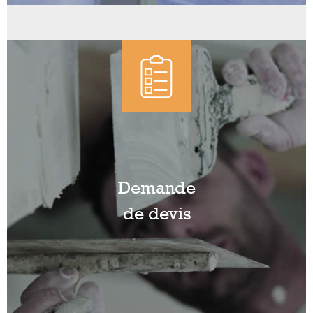
Demande
de devis