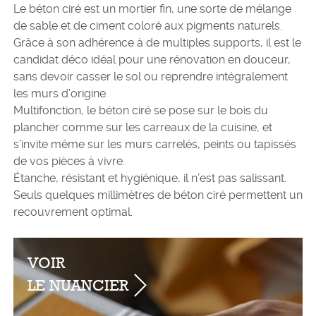
Le béton ciré est un mortier fin, une sorte de mélange
de sable et de ciment coloré aux pigments naturels.
Grâce à son adhérence à de multiples supports, il est le
candidat déco idéal pour une rénovation en douceur,
sans devoir casser le sol ou reprendre intégralement
les murs d’origine.
Multifonction, le béton ciré se pose sur le bois du
plancher comme sur les carreaux de la cuisine, et
s’invite même sur les murs carrelés, peints ou tapissés
de vos pièces à vivre.
Étanche, résistant et hygiénique, il n’est pas salissant.
Seuls quelques millimètres de béton ciré permettent un
recouvrement optimal.
VOIR
LE NUANCIER