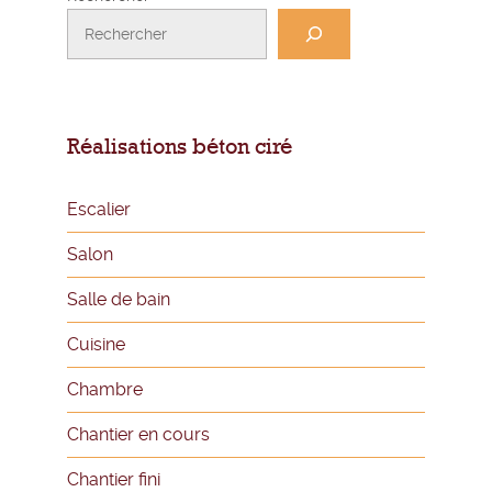
Réalisations béton ciré
Escalier
Salon
Salle de bain
Cuisine
Chambre
Chantier en cours
Chantier fini