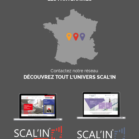
Contactez notre réseau
DÉCOUVREZ TOUT L’UNIVERS SCAL’IN