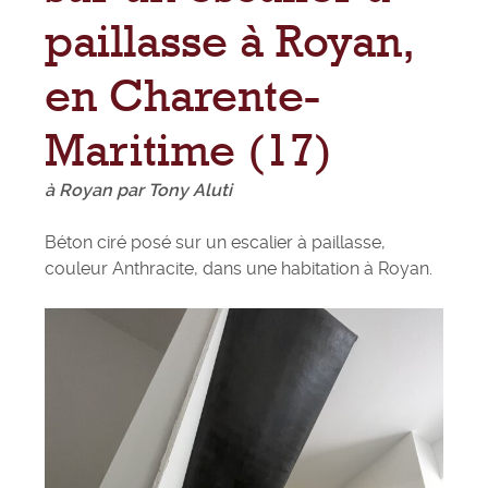
paillasse à Royan,
en Charente-
Maritime (17)
à Royan par Tony Aluti
Béton ciré posé sur un escalier à paillasse,
couleur Anthracite, dans une habitation à Royan.