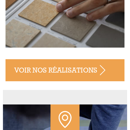
VOIR NOS RÉALISATIONS