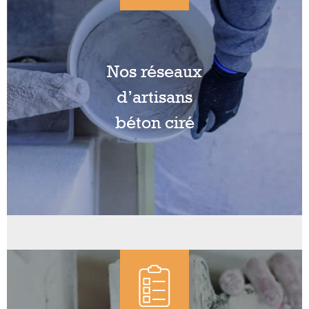
Nos réseaux
d’artisans
béton ciré