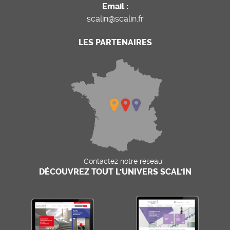
Email :
scalin@scalin.fr
LES PARTENAIRES
Contactez notre réseau
DÉCOUVREZ TOUT L’UNIVERS SCAL’IN