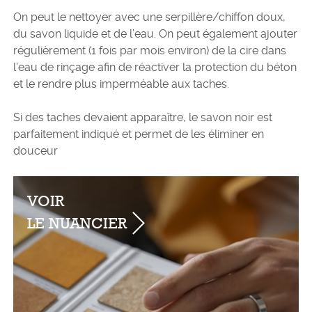
On peut le nettoyer avec une serpillère/chiffon doux,
du savon liquide et de l’eau. On peut également ajouter
régulièrement (1 fois par mois environ) de la cire dans
l’eau de rinçage afin de réactiver la protection du béton
et le rendre plus imperméable aux taches.
Si des taches devaient apparaître, le savon noir est
parfaitement indiqué et permet de les éliminer en
douceur
VOIR
LE NUANCIER