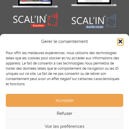
Gérer le consentement
Pour offrir les meilleures expériences, nous utilisons des technologies
telles que les cookies pour stocker et/ou accéder aux informations des
appareils. Le fait de consentir à ces technologies nous permettra de
traiter des données telles que le comportement de navigation ou les ID
uniques sur ce site. Le fait de ne pas consentir ou de retirer son
consentement peut avoir un effet négatif sur certaines caractéristiques
RÉSEAUX SOCIAUX
et fonctions.
Facebook
Instagram
Pinterest
Accepter
Refuser
®
Scal’In
2025 - Tous droits réservés.
Mentions légales
-
Voir les préférences
CGV