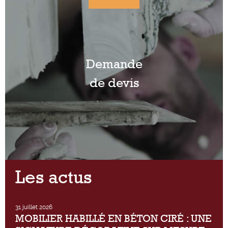
Demande
de devis
Les actus
31 juillet 2026
MOBILIER HABILLÉ EN BÉTON CIRÉ : UNE