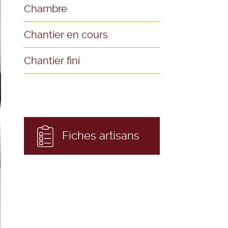
Chambre
Chantier en cours
Chantier fini
Fiches artisans