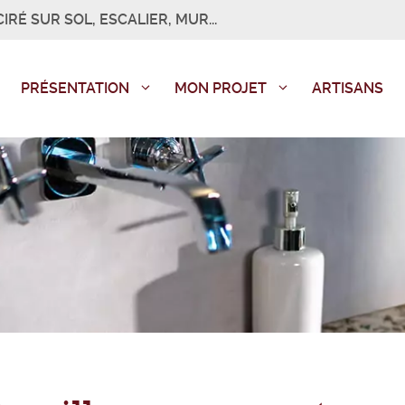
IRÉ SUR SOL, ESCALIER, MUR...
PRÉSENTATION
MON PROJET
ARTISANS