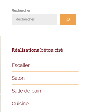
Rechercher
Réalisations béton ciré
Escalier
Salon
Salle de bain
Cuisine