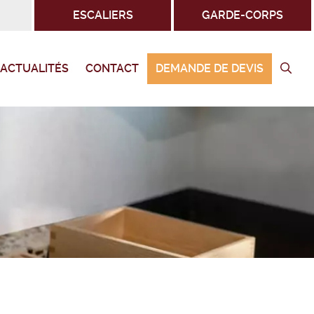
ESCALIERS
GARDE-CORPS
ACTUALITÉS
CONTACT
DEMANDE DE DEVIS