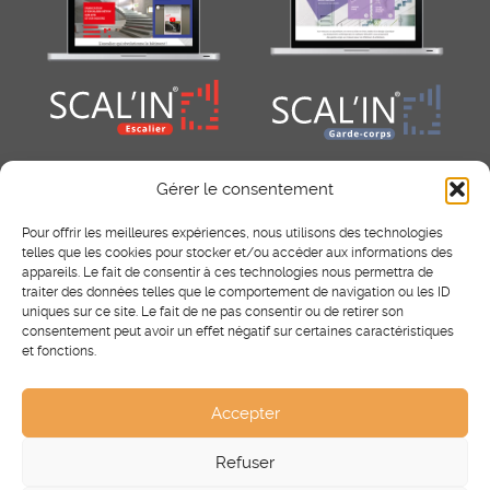
Gérer le consentement
Pour offrir les meilleures expériences, nous utilisons des technologies
telles que les cookies pour stocker et/ou accéder aux informations des
appareils. Le fait de consentir à ces technologies nous permettra de
traiter des données telles que le comportement de navigation ou les ID
uniques sur ce site. Le fait de ne pas consentir ou de retirer son
consentement peut avoir un effet négatif sur certaines caractéristiques
RÉSEAUX SOCIAUX
et fonctions.
Facebook
Instagram
Pinterest
Accepter
Refuser
®
Scal’In
2025 - Tous droits réservés.
Mentions légales
-