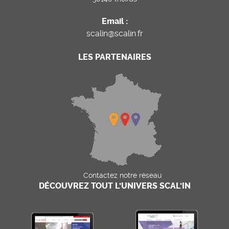
Email :
scalin@scalin.fr
LES PARTENAIRES
Contactez notre réseau
DÉCOUVREZ TOUT L’UNIVERS SCAL’IN