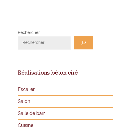
Rechercher
Réalisations béton ciré
Escalier
Salon
Salle de bain
Cuisine