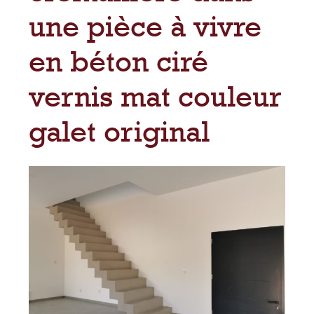
une pièce à vivre
en béton ciré
vernis mat couleur
galet original