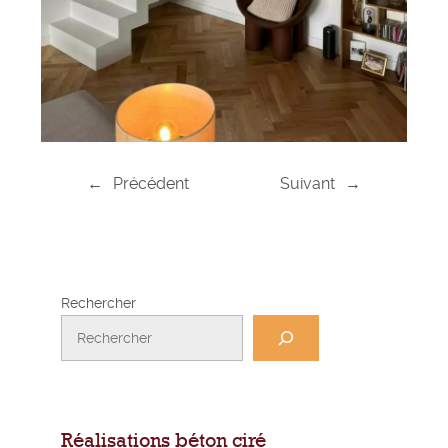
←
Précédent
Suivant
→
Rechercher
Réalisations béton ciré