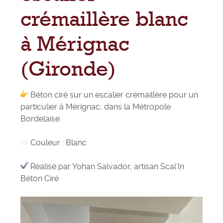
crémaillère blanc
à Mérignac
(Gironde)
Béton ciré sur un escalier crémaillère pour un
particulier à Mérignac, dans la Métropole
Bordelaise.
Couleur : Blanc
Réalisé par
Yohan Salvador
, artisan Scal’In
Béton Ciré