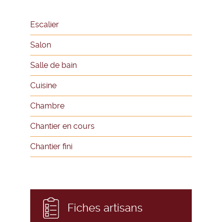
Escalier
Salon
Salle de bain
Cuisine
Chambre
Chantier en cours
Chantier fini
Fiches artisans