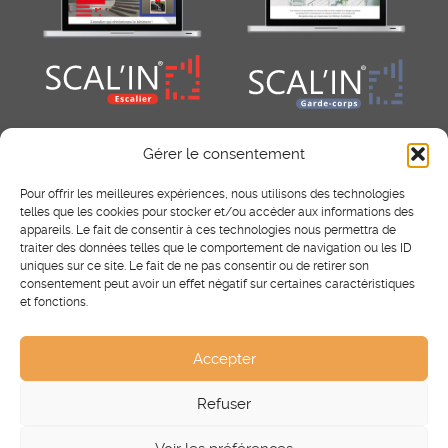
Gérer le consentement
Pour offrir les meilleures expériences, nous utilisons des technologies
telles que les cookies pour stocker et/ou accéder aux informations des
appareils. Le fait de consentir à ces technologies nous permettra de
traiter des données telles que le comportement de navigation ou les ID
uniques sur ce site. Le fait de ne pas consentir ou de retirer son
consentement peut avoir un effet négatif sur certaines caractéristiques
RÉSEAUX SOCIAUX
et fonctions.
Facebook
Instagram
Pinterest
Accepter
Refuser
®
Scal’In
2025 - Tous droits réservés.
Mentions légales
-