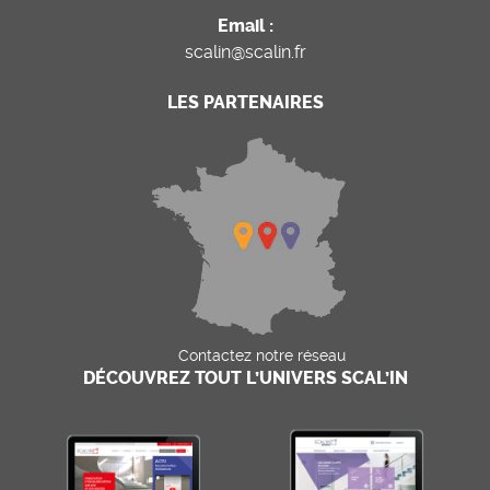
Email :
scalin@scalin.fr
LES PARTENAIRES
Contactez notre réseau
DÉCOUVREZ TOUT L’UNIVERS SCAL’IN