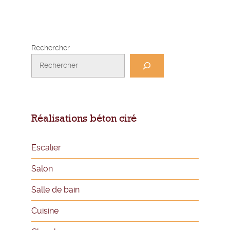
Rechercher
Réalisations béton ciré
Escalier
Salon
Salle de bain
Cuisine