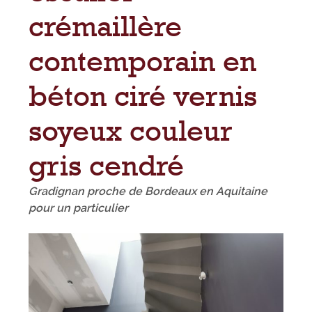
crémaillère
contemporain en
béton ciré vernis
soyeux couleur
gris cendré
Gradignan proche de Bordeaux en Aquitaine
pour un particulier