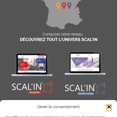
Contactez notre réseau
DÉCOUVREZ TOUT L’UNIVERS SCAL’IN
Gérer le consentement