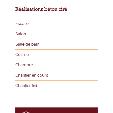
Réalisations béton ciré
Escalier
Salon
Salle de bain
Cuisine
Chambre
Chantier en cours
Chantier fini