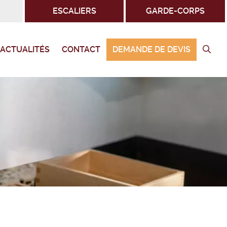
ESCALIERS
GARDE-CORPS
ACTUALITÉS
CONTACT
DEMANDE DE DEVIS