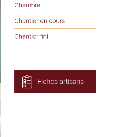
Chambre
Chantier en cours
Chantier fini
Fiches artisans