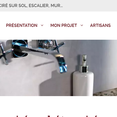
IRÉ SUR SOL, ESCALIER, MUR...
PRÉSENTATION
MON PROJET
ARTISANS