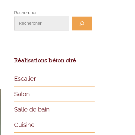
Rechercher
Réalisations béton ciré
Escalier
Salon
Salle de bain
Cuisine