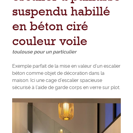
suspendu habillé
en béton ciré
couleur voile
toulouse pour un particulier
Exemple parfait de la mise en valeur d’un escalier
béton comme objet de décoration dans la
maison. Ici une cage d’escalier spacieuse
sécurisé à l’aide de garde corps en verre sur plot.