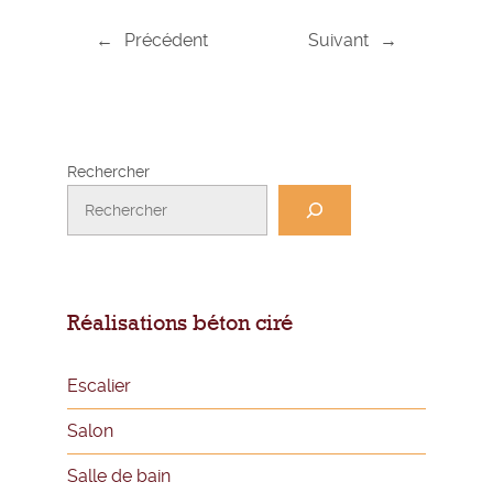
←
Précédent
Suivant
→
Rechercher
Réalisations béton ciré
Escalier
Salon
Salle de bain