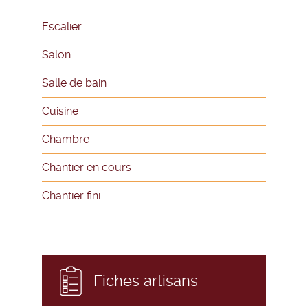
Escalier
Salon
Salle de bain
Cuisine
Chambre
Chantier en cours
Chantier fini
Fiches artisans