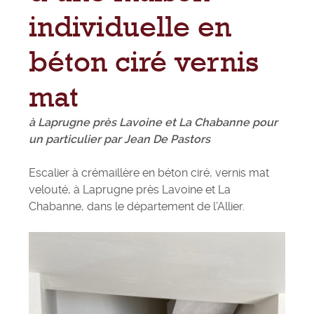
individuelle en
béton ciré vernis
mat
à Laprugne près Lavoine et La Chabanne pour
un particulier par Jean De Pastors
Escalier à crémaillère en béton ciré, vernis mat
velouté, à Laprugne près Lavoine et La
Chabanne, dans le département de l’Allier.