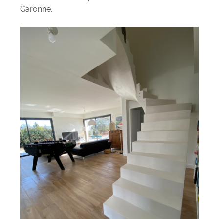
Garonne.