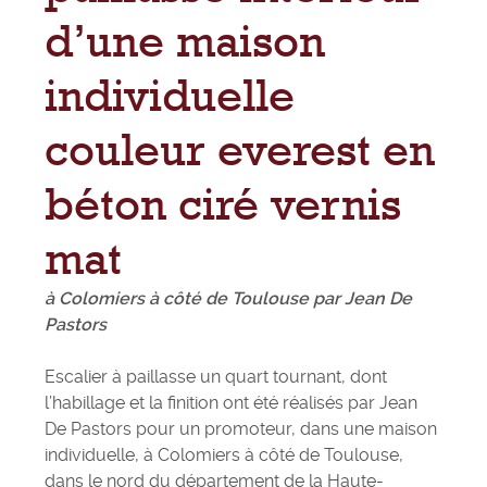
d’une maison
individuelle
couleur everest en
béton ciré vernis
mat
à Colomiers à côté de Toulouse par Jean De
Pastors
Escalier à paillasse un quart tournant, dont
l’habillage et la finition ont été réalisés par Jean
De Pastors pour un promoteur, dans une maison
individuelle, à Colomiers à côté de Toulouse,
dans le nord du département de la Haute-