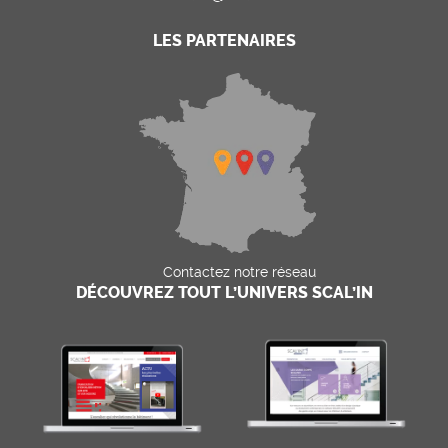
LES PARTENAIRES
Contactez notre réseau
DÉCOUVREZ TOUT L’UNIVERS SCAL’IN