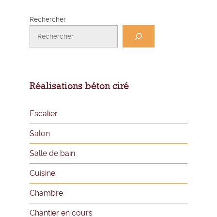
Rechercher
Réalisations béton ciré
Escalier
Salon
Salle de bain
Cuisine
Chambre
Chantier en cours