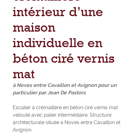
intérieur d’une
maison
individuelle en
béton ciré vernis
mat
à Noves entre Cavaillon et Avignon pour un
particulier par Jean De Pastors
Escalier à crémaillère en béton ciré vernis mat
velouté avec palier intermédiaire. Structure
architecturale située à Noves entre Cavaillon et
Avignon.