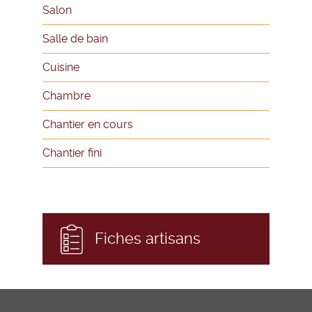
Salon
Salle de bain
Cuisine
Chambre
Chantier en cours
Chantier fini
Fiches artisans