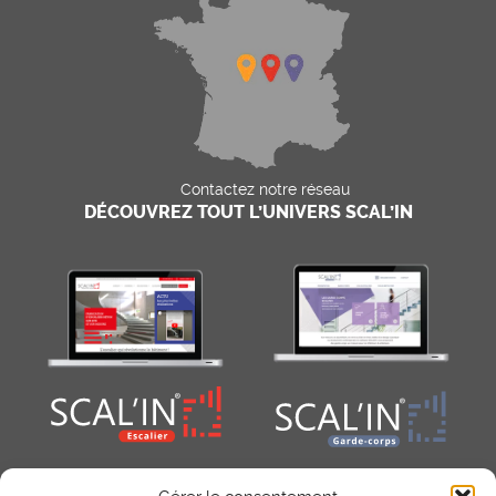
Contactez notre réseau
DÉCOUVREZ TOUT L’UNIVERS SCAL’IN