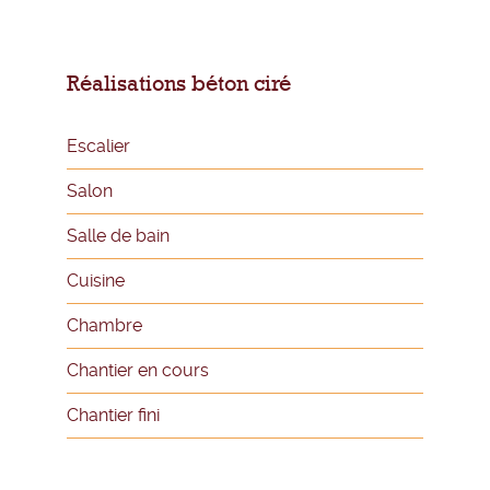
Réalisations béton ciré
Escalier
Salon
Salle de bain
Cuisine
Chambre
Chantier en cours
Chantier fini