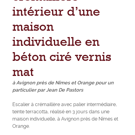
intérieur d’une
maison
individuelle en
béton ciré vernis
mat
à Avignon près de Nîmes et Orange pour un
particulier par Jean De Pastors
Escalier à crémaillère avec palier intermédiaire,
teinte terracotta, réalisé en 3 jours dans une
maison individuelle, à Avignon près de Nîmes et
Orange.