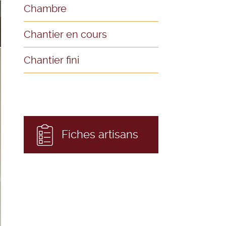
Chambre
Chantier en cours
Chantier fini
Fiches artisans