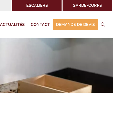
ESCALIERS
GARDE-CORPS
ACTUALITÉS
CONTACT
DEMANDE DE DEVIS