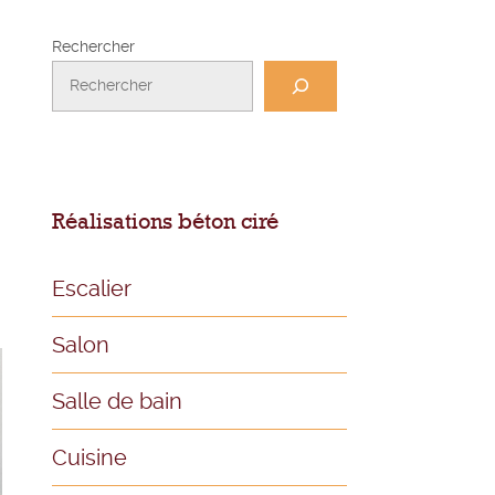
Rechercher
Réalisations béton ciré
Escalier
Salon
Salle de bain
Cuisine