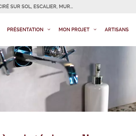
IRÉ SUR SOL, ESCALIER, MUR...
PRÉSENTATION
MON PROJET
ARTISANS