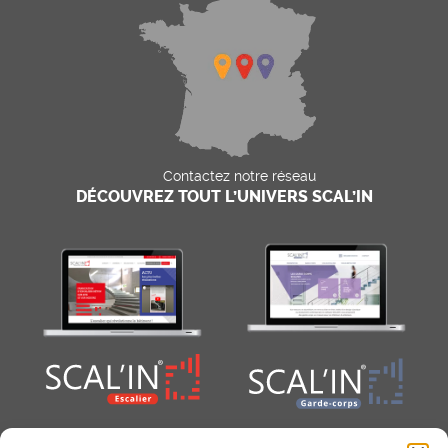
Contactez notre réseau
DÉCOUVREZ TOUT L’UNIVERS SCAL’IN