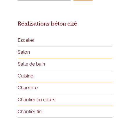
Réalisations béton ciré
Escalier
Salon
Salle de bain
Cuisine
Chambre
Chantier en cours
Chantier fini