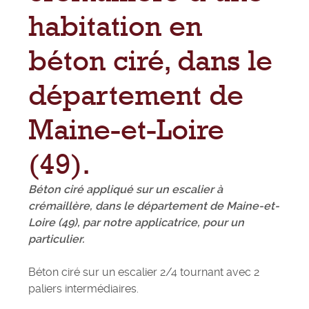
habitation en
béton ciré, dans le
département de
Maine-et-Loire
(49).
Béton ciré appliqué sur un escalier à
crémaillère, dans le département de Maine-et-
Loire (49), par notre applicatrice, pour un
particulier.
Béton ciré sur un escalier 2/4 tournant avec 2
paliers intermédiaires.