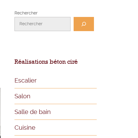
Rechercher
Réalisations béton ciré
Escalier
Salon
Salle de bain
Cuisine