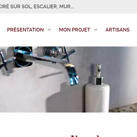
IRÉ SUR SOL, ESCALIER, MUR...
PRÉSENTATION
MON PROJET
ARTISANS