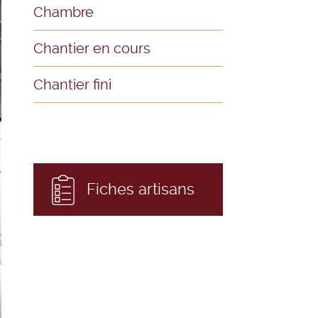
Chambre
Chantier en cours
Chantier fini
Fiches artisans