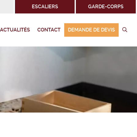
ESCALIERS
GARDE-CORPS
ACTUALITÉS
CONTACT
DEMANDE DE DEVIS