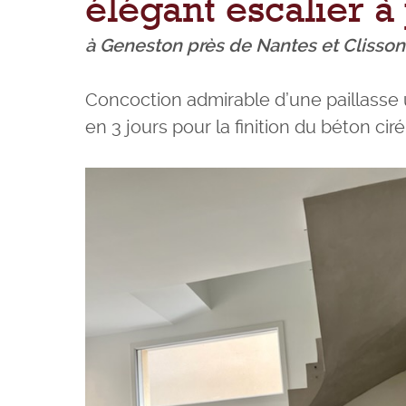
élégant escalier à
à Geneston près de Nantes et Clisson
Concoction admirable d’une paillasse 
en 3 jours pour la finition du béton ciré