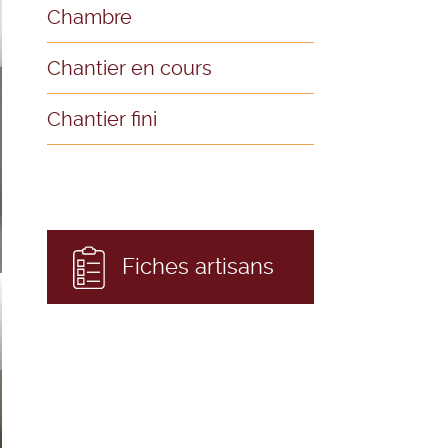
Chambre
Chantier en cours
Chantier fini
Fiches artisans