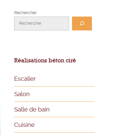
Rechercher
Réalisations béton ciré
Escalier
Salon
Salle de bain
Cuisine