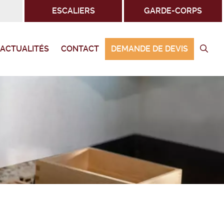
ESCALIERS
GARDE-CORPS
ACTUALITÉS
CONTACT
DEMANDE DE DEVIS