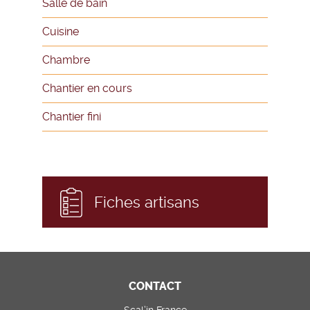
Salle de bain
Cuisine
Chambre
Chantier en cours
Chantier fini
Fiches artisans
CONTACT