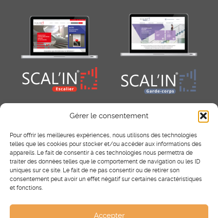
Gérer le consentement
Pour offrir les meilleures expériences, nous utilisons des technologies
telles que les cookies pour stocker et/ou accéder aux informations des
appareils. Le fait de consentir à ces technologies nous permettra de
traiter des données telles que le comportement de navigation ou les ID
uniques sur ce site. Le fait de ne pas consentir ou de retirer son
consentement peut avoir un effet négatif sur certaines caractéristiques
RÉSEAUX SOCIAUX
et fonctions.
Facebook
Instagram
Pinterest
Accepter