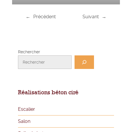
←
Précédent
Suivant
→
Rechercher
Réalisations béton ciré
Escalier
Salon