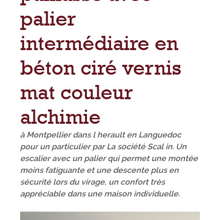
palier
intermédiaire en
béton ciré vernis
mat couleur
alchimie
à Montpellier dans l herault en Languedoc
pour un particulier par La société Scal in. Un
escalier avec un palier qui permet une montée
moins fatiguante et une descente plus en
sécurité lors du virage, un confort très
appréciable dans une maison individuelle.