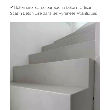
✔ Béton ciré réalisé par
Sacha Delerin,
artisan
Scal’In Béton Ciré dans les Pyrénées Atlantiques