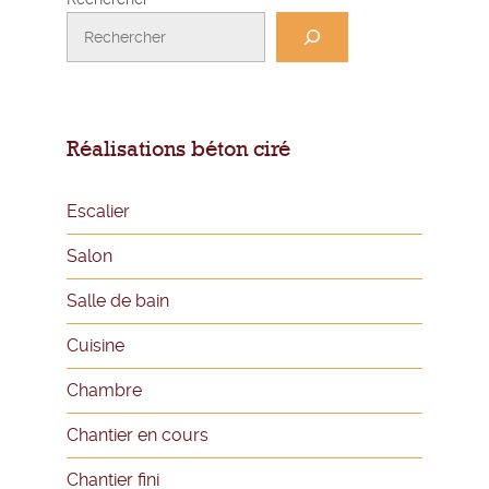
Réalisations béton ciré
Escalier
Salon
Salle de bain
Cuisine
Chambre
Chantier en cours
Chantier fini