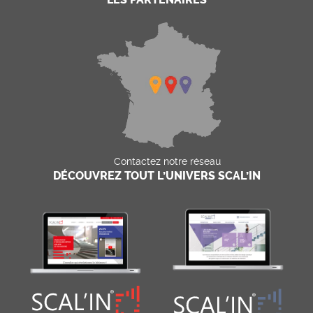
Contactez notre réseau
DÉCOUVREZ TOUT L’UNIVERS SCAL’IN