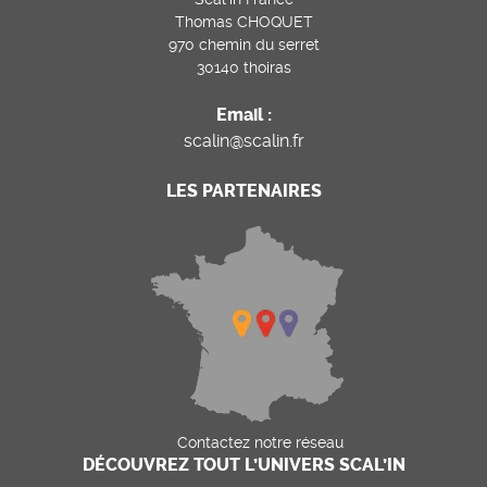
Thomas CHOQUET
970 chemin du serret
30140 thoiras
Email :
scalin@scalin.fr
LES PARTENAIRES
Contactez notre réseau
DÉCOUVREZ TOUT L’UNIVERS SCAL’IN