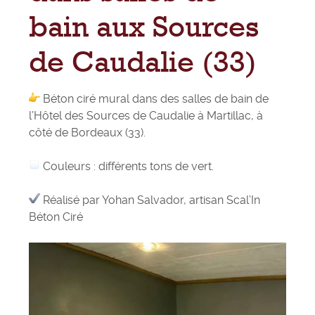
bain aux Sources
de Caudalie (33)
Béton ciré mural dans des salles de bain de
l’Hôtel des Sources de Caudalie à Martillac, à
côté de Bordeaux (33).
Couleurs : différents tons de vert.
Réalisé par
Yohan Salvador
, artisan Scal’In
Béton Ciré