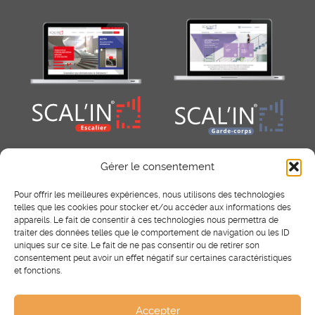
Gérer le consentement
Pour offrir les meilleures expériences, nous utilisons des technologies
telles que les cookies pour stocker et/ou accéder aux informations des
appareils. Le fait de consentir à ces technologies nous permettra de
traiter des données telles que le comportement de navigation ou les ID
uniques sur ce site. Le fait de ne pas consentir ou de retirer son
consentement peut avoir un effet négatif sur certaines caractéristiques
RÉSEAUX SOCIAUX
et fonctions.
Facebook
Instagram
Pinterest
Accepter