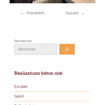
←
Précédent
Suivant
→
Rechercher
Réalisations béton ciré
Escalier
Salon