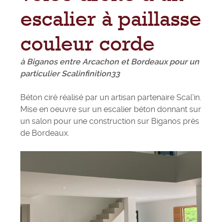
escalier à paillasse
couleur corde
à Biganos entre Arcachon et Bordeaux pour un
particulier Scalinfinition33
Béton ciré réalisé par un artisan partenaire Scal’in.
Mise en oeuvre sur un escalier béton donnant sur
un salon pour une construction sur Biganos près
de Bordeaux.