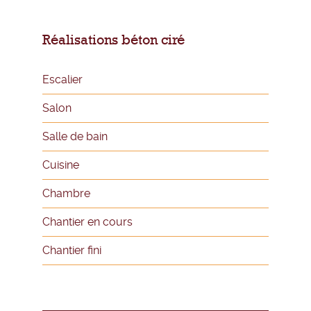
Réalisations béton ciré
Escalier
Salon
Salle de bain
Cuisine
Chambre
Chantier en cours
Chantier fini