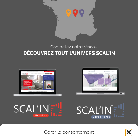
Contactez notre réseau
DÉCOUVREZ TOUT L’UNIVERS SCAL’IN
Gérer le consentement