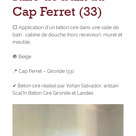
Cap Ferret (33)
💥 Application d’un béton ciré dans une salle de
bain : cabine de douche (hors receveur), muret et
meuble.
🔘 Beige
📍 Cap Ferret – Gironde (33)
✔ Béton ciré réalisé par
Yohan Salvador
, artisan
Scal’In Béton Ciré Gironde et Landes