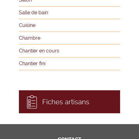
Salle de bain
Cuisine
Chambre
Chantier en cours
Chantier fini
Fiches artisans