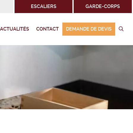
ESCALIERS
GARDE-CORPS
ACTUALITÉS
CONTACT
DEMANDE DE DEVIS