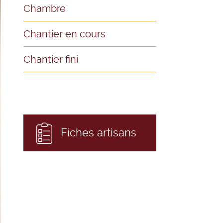
Chambre
Chantier en cours
Chantier fini
Fiches artisans