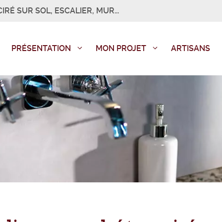
IRÉ SUR SOL, ESCALIER, MUR...
PRÉSENTATION
MON PROJET
ARTISANS