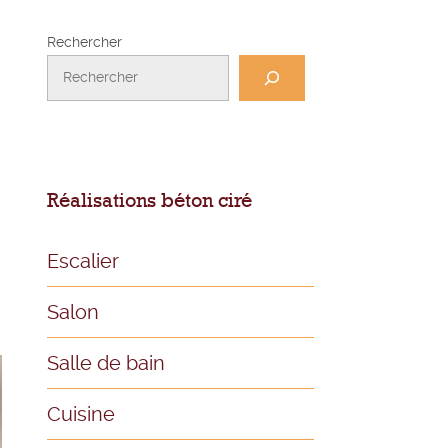
Rechercher
Réalisations béton ciré
Escalier
Salon
Salle de bain
Cuisine