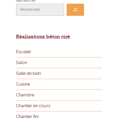
Rechercher
Réalisations béton ciré
Escalier
Salon
Salle de bain
Cuisine
Chambre
Chantier en cours
Chantier fini