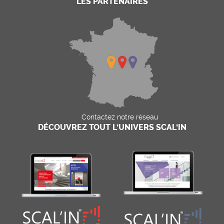
LES PARTENAIRES
Contactez notre réseau
DÉCOUVREZ TOUT L’UNIVERS SCAL’IN