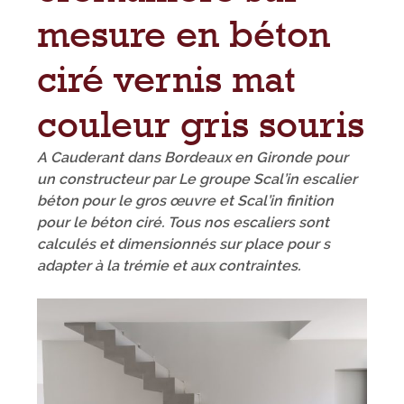
mesure en béton
ciré vernis mat
couleur gris souris
A Cauderant dans Bordeaux en Gironde pour
un constructeur par Le groupe Scal’in escalier
béton pour le gros œuvre et Scal’in finition
pour le béton ciré. Tous nos escaliers sont
calculés et dimensionnés sur place pour s
adapter à la trémie et aux contraintes.